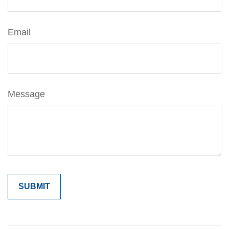
Email
Message